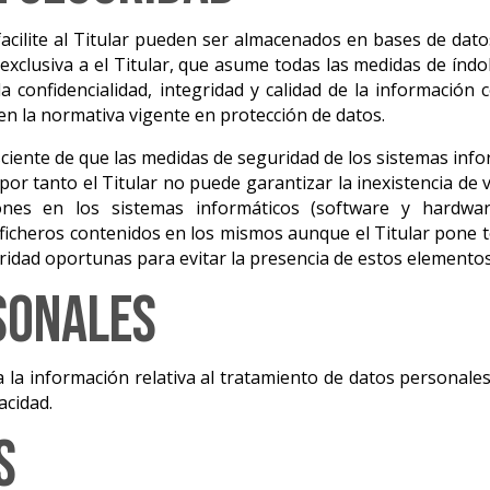
acilite al Titular pueden ser almacenados en bases de dat
exclusiva a el Titular, que asume todas las medidas de índol
a confidencialidad, integridad y calidad de la información
en la normativa vigente en protección de datos.
ciente de que las medidas de seguridad de los sistemas info
por tanto el Titular no puede garantizar la inexistencia de
iones en los sistemas informáticos (software y hardwa
ficheros contenidos en los mismos aunque el Titular pone 
ridad oportunas para evitar la presencia de estos elemento
sonales
la información relativa al tratamiento de datos personales
acidad.
s