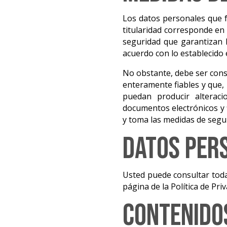
Los datos personales que f
titularidad corresponde en 
seguridad que garantizan l
acuerdo con lo establecido 
No obstante, debe ser cons
enteramente fiables y que, 
puedan producir alterac
documentos electrónicos y 
y toma las medidas de segu
Datos per
Usted puede consultar toda 
página de la Política de Priv
Contenido