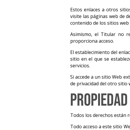
Estos enlaces a otros si
visite las páginas web de d
contenido de los sitios web
Asimismo, el Titular no r
proporciona acceso.
El establecimiento del enlac
sitio en el que se estable
servicios.
Si accede a un sitio Web ex
de privacidad del otro sitio
Propiedad 
Todos los derechos están r
Todo acceso a este sitio We