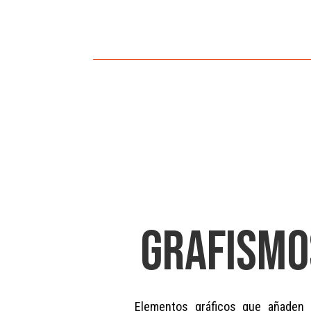
GRAFISMO
Elementos gráficos que añaden 