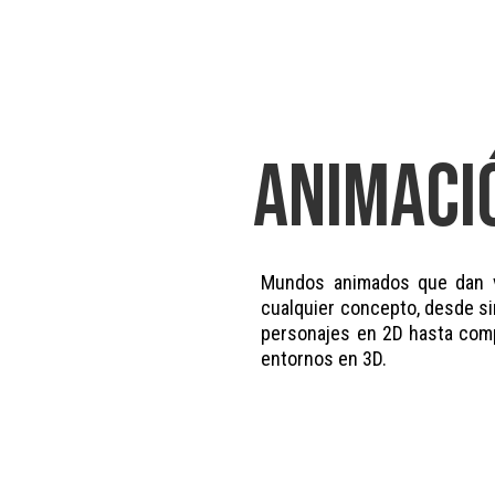
ANIMACI
Mundos animados que dan v
cualquier concepto, desde s
personajes en 2D hasta com
entornos en 3D.