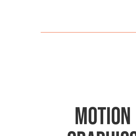
MOTION