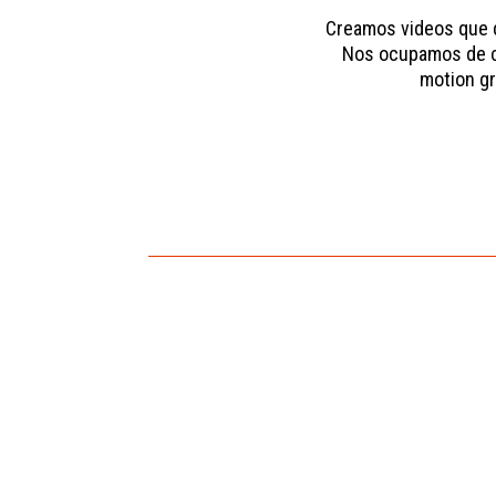
Creamos videos que 
Nos ocupamos de ca
motion gr