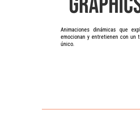
GRAPHIC
Animaciones dinámicas que expl
emocionan y entretienen con un 
único.