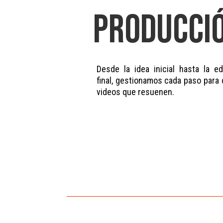
PRODUCCI
Desde la idea inicial hasta la ed
final, gestionamos cada paso para 
videos que resuenen.