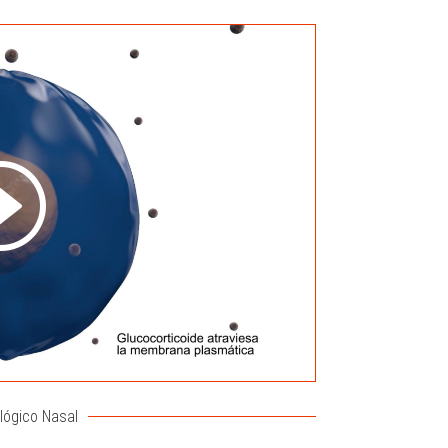
lógico Nasal