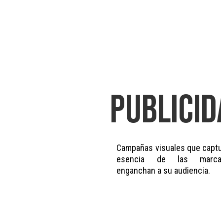
PUBLICID
Campañas visuales que captu
esencia de las marc
enganchan a su audiencia.