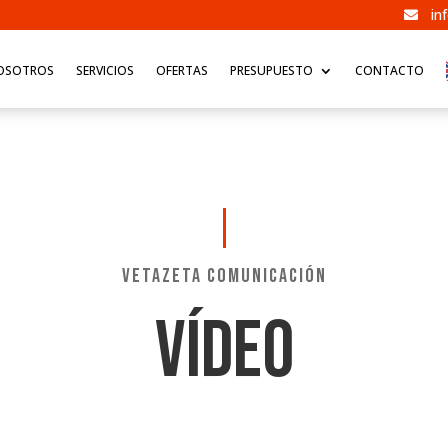
in

OSOTROS
SERVICIOS
OFERTAS
PRESUPUESTO
CONTACTO
VETAZETA COMUNICACIÓN
VÍDEO