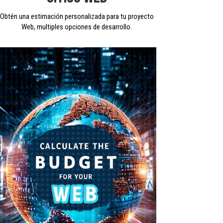
Obtén una estimación personalizada para tu proyecto
Web, multiples opciones de desarrollo.