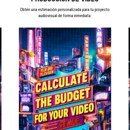
o
Obtén una estimación personalizada para tu proyecto
audiovisual de forma inmediata.