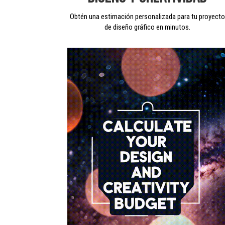
Obtén una estimación personalizada para tu proyect
de diseño gráfico en minutos.